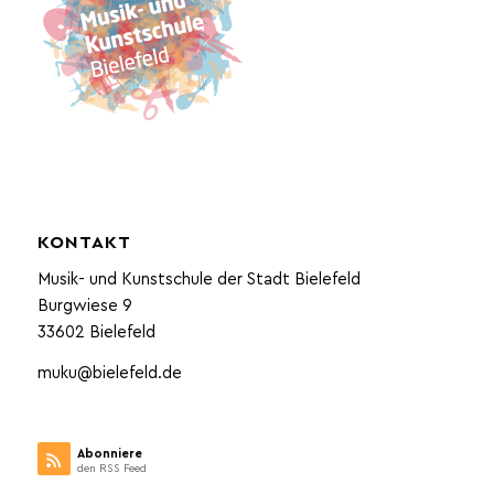
KONTAKT
Musik- und Kunstschule der Stadt Bielefeld
Burgwiese 9
33602 Bielefeld
muku@bielefeld.de
Abonniere
den RSS Feed