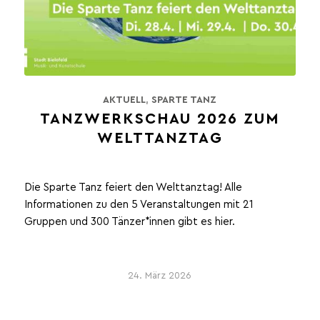
AKTUELL
,
SPARTE TANZ
TANZWERKSCHAU 2026 ZUM
WELTTANZTAG
Die Sparte Tanz feiert den Welttanztag! Alle
Informationen zu den 5 Veranstaltungen mit 21
Gruppen und 300 Tänzer*innen gibt es hier.
24. März 2026