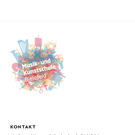
KONTAKT