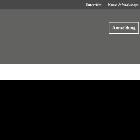
Unterricht
Kurse & Workshops
Anmeldung