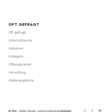
OFT GEFRAGT
Oft gefragt
Unterrichtsorte
Gebühren
Kollegium
Öffnungszeiten
Verwaltung
Stellenangebote
© 1956 - 2026 | Musik- und Kunstschule Bielefeld