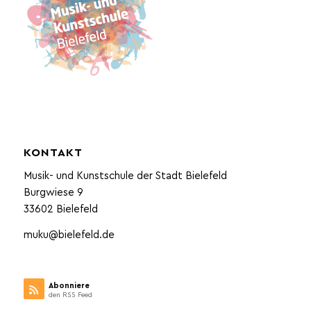
KONTAKT
Musik- und Kunstschule der Stadt Bielefeld
Burgwiese 9
33602 Bielefeld
muku@bielefeld.de
Abonniere
den RSS Feed