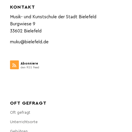
KONTAKT
Musik- und Kunstschule der Stadt Bielefeld
Burgwiese 9
33602 Bielefeld
muku@bielefeld.de
Abonniere
den RSS Feed
OFT GEFRAGT
Oft gefragt
Unterrichtsorte
Gebühren