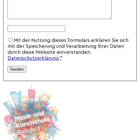
Mit der Nutzung dieses Formulars erklären Sie sich
mit der Speicherung und Verarbeitung Ihrer Daten
durch diese Website einverstanden.
Datenschutzerklärung
*