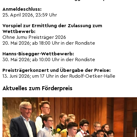
Anmeldeschluss:
25. April 2026, 23:59 Uhr
Vorspiel zur Ermittlung der Zulassung zum
Wettbewerb:
Ohne Jumu Preisträger 2026
20. Mai 2026; ab 18:00 Uhr in der Rondiste
Hanns-Bisegger-Wettbewerb:
30. Mai 2026; ab 10:00 Uhr in der Rondiste
Preisträgerkonzert und Übergabe der Preise:
13. Juni 2026; um 17 Uhr in der Rudolf-Oetker-Halle
Aktuelles zum Förderpreis