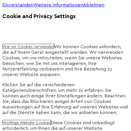
Einverstanden
Weitere Informationen
Ablehnen
Cookie and Privacy Settings
Wir können Cookies anfordern,
Wie wir Cookies verwenden
die auf Ihrem Gerät eingestellt werden. Wir verwenden
Cookies, um uns mitzuteilen, wenn Sie unsere Websites
besuchen, wie Sie mit uns interagieren, Ihre
Nutzererfahrung verbessern und Ihre Beziehung zu
unserer Website anpassen.
Klicken Sie auf die verschiedenen
Kategorienüberschriften, um mehr zu erfahren. Sie
können auch einige Ihrer Einstellungen ändern. Beachten
Sie, dass das Blockieren einiger Arten von Cookies
Auswirkungen auf Ihre Erfahrung auf unseren Websites und
auf die Dienste haben kann, die wir anbieten können.
Diese Cookies sind unbedingt
Wichtige Website Cookies
erforderlich, um Ihnen die auf unserer Website