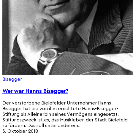
Bisegger
Wer war Hanns Bisegger?
Der verstorbene Bielefelder Unternehmer Hanns
Bisegger hat die von ihm errichtete Hanns-Bisegger-
Stiftung als Alleinerbin seines Vermögens eingesetzt.
Stiftungszweck ist es, das Musikleben der Stadt Bielefeld
zu fördern. Das soll unter anderem…
3. Oktober 2018