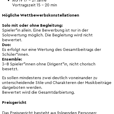
Vortragszeit 15 – 20 min
Mögliche Wettbewerbskonstellationen
Solo mit oder ohne Begleitung:
Spieler*in allein. Eine Bewerbung ist nur in der
Solowertung möglich. Die Begleitung wird nicht
bewertet.
Duo:
Es erfolgt nur eine Wertung des Gesamtbeitrags der
Schüler*innen.
Ensemble:
3–8 Spieler*innen ohne Dirigent*in, nicht chorisch
besetzt.
Es sollen mindestens zwei deutlich voneinander zu
unterscheidende Stile und Charakteren der Musikbeiträge
dargeboten werden.
Bewertet wird die Gesamtdarbietung.
Preisgericht
Das Preisgericht besteht aus folgenden Personen: