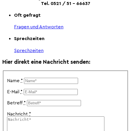
Tel. 0521 / 51 – 66637
Oft gefragt
Fragen und Antworten
Sprechzeiten
Sprechzeiten
Hier direkt eine Nachricht senden:
Name
*
E-Mail
*
Betreff
*
Nachricht
*