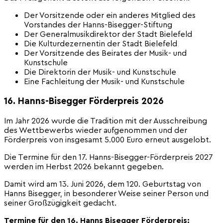
Der Vorsitzende oder ein anderes Mitglied des
Vorstandes der Hanns-Bisegger-Stiftung
Der Generalmusikdirektor der Stadt Bielefeld
Die Kulturdezernentin der Stadt Bielefeld
Der Vorsitzende des Beirates der Musik- und
Kunstschule
Die Direktorin der Musik- und Kunstschule
Eine Fachleitung der Musik- und Kunstschule
16. Hanns-Bisegger Förderpreis 2026
Im Jahr 2026 wurde die Tradition mit der Ausschreibung
des Wettbewerbs wieder aufgenommen und der
Förderpreis von insgesamt 5.000 Euro erneut ausgelobt.
Die Termine für den 17. Hanns-Bisegger-Förderpreis 2027
werden im Herbst 2026 bekannt gegeben.
Damit wird am 13. Juni 2026, dem 120. Geburtstag von
Hanns Bisegger, in besonderer Weise seiner Person und
seiner Großzügigkeit gedacht.
Termine für den 16. Hanns Bisegger Förderpreis: