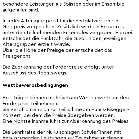
besondere Leistungen als Solisten oder im Ensemble
aufgefallen sind.
In jeder Altersgruppe ist für die Erstplatzierten ein
Geldpreis vorgesehen. Zusätzlich wird ein Extrapreis
unter den teilnehmenden Ensembles vergeben. Hierbei
entscheidet die Punktzahl, die zuvor in den jeweiligen
Altersgruppen erzielt wurde.
Über die Höhe der Preisgelder entscheidet das
Preisgericht.
Die Zuerkennung der Förderpreise erfolgt unter
Ausschluss des Rechtswegs.
Wettbewerbsbedingungen
Preisträger können mehrfach am Wettbewerb um den
Förderpreis teilnehmen.
Sie verpflichten sich zur Teilnahme am Hanns-Bisegger-
Konzert, bei dem die Preise übergeben werden.
Eine Nichtteilnahme führt zur Aberkennung des Preises.
Die Lehrkräfte der MuKu schlagen Schüler*innen mit
herausragenden Leistungen zur Teilnahme an diesem