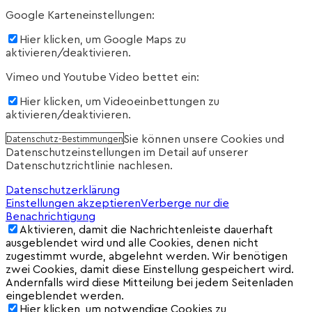
Google Karteneinstellungen:
Hier klicken, um Google Maps zu
aktivieren/deaktivieren.
Vimeo und Youtube Video bettet ein:
Hier klicken, um Videoeinbettungen zu
aktivieren/deaktivieren.
Sie können unsere Cookies und
Datenschutz-Bestimmungen
Datenschutzeinstellungen im Detail auf unserer
Datenschutzrichtlinie nachlesen.
Datenschutzerklärung
Einstellungen akzeptieren
Verberge nur die
Benachrichtigung
Aktivieren, damit die Nachrichtenleiste dauerhaft
ausgeblendet wird und alle Cookies, denen nicht
zugestimmt wurde, abgelehnt werden. Wir benötigen
zwei Cookies, damit diese Einstellung gespeichert wird.
Andernfalls wird diese Mitteilung bei jedem Seitenladen
eingeblendet werden.
Hier klicken, um notwendige Cookies zu