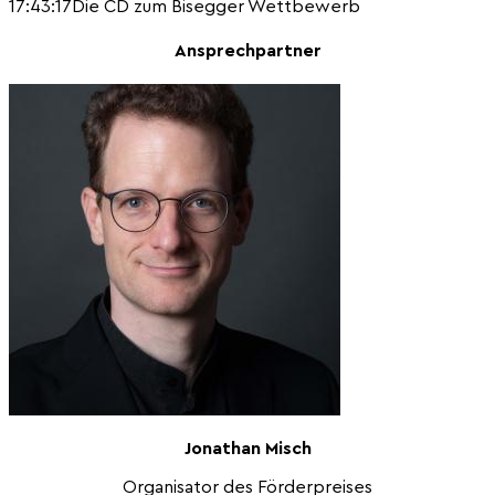
17:43:17
Die CD zum Bisegger Wettbewerb
Ansprechpartner
Jonathan Misch
Organisator des Förderpreises