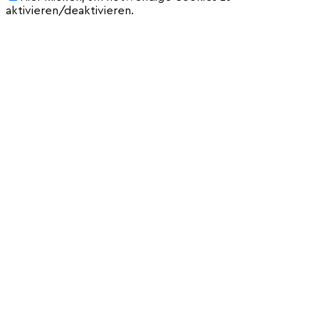
aktivieren/deaktivieren.