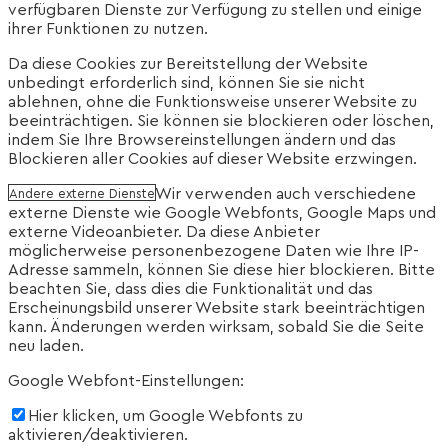
verfügbaren Dienste zur Verfügung zu stellen und einige
ihrer Funktionen zu nutzen.
Da diese Cookies zur Bereitstellung der Website
unbedingt erforderlich sind, können Sie sie nicht
ablehnen, ohne die Funktionsweise unserer Website zu
beeinträchtigen. Sie können sie blockieren oder löschen,
indem Sie Ihre Browsereinstellungen ändern und das
Blockieren aller Cookies auf dieser Website erzwingen.
Wir verwenden auch verschiedene
Andere externe Dienste
externe Dienste wie Google Webfonts, Google Maps und
externe Videoanbieter. Da diese Anbieter
möglicherweise personenbezogene Daten wie Ihre IP-
Adresse sammeln, können Sie diese hier blockieren. Bitte
beachten Sie, dass dies die Funktionalität und das
Erscheinungsbild unserer Website stark beeinträchtigen
kann. Änderungen werden wirksam, sobald Sie die Seite
neu laden.
Google Webfont-Einstellungen:
Hier klicken, um Google Webfonts zu
aktivieren/deaktivieren.