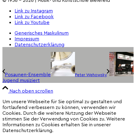
Link zu Instagram
Link zu Facebook
Link zu Youtube
Generisches Maskulinum
Impressum
Datenschutzerklärung
Posaunen-Ensemble
Peter Wehowsky
Jugend musiziert
Nach oben scrollen
Um unsere Webseite für Sie optimal zu gestalten und
fortlaufend verbessern zu können, verwenden wir
Cookies. Durch die weitere Nutzung der Webseite
stimmen Sie der Verwendung von Cookies zu. Weitere
Informationen zu Cookies erhalten Sie in unserer
Datenschutzerklärung.