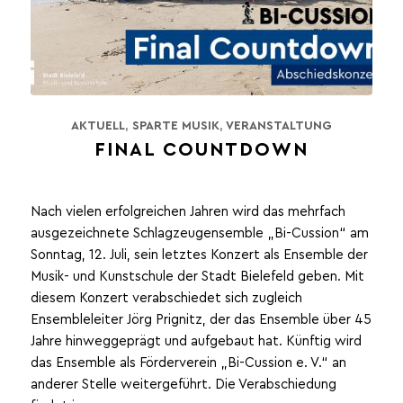
AKTUELL
,
SPARTE MUSIK
,
VERANSTALTUNG
FINAL COUNTDOWN
Nach vielen erfolgreichen Jahren wird das mehrfach
ausgezeichnete Schlagzeugensemble „Bi-Cussion“ am
Sonntag, 12. Juli, sein letztes Konzert als Ensemble der
Musik- und Kunstschule der Stadt Bielefeld geben. Mit
diesem Konzert verabschiedet sich zugleich
Ensembleleiter Jörg Prignitz, der das Ensemble über 45
Jahre hinweggeprägt und aufgebaut hat. Künftig wird
das Ensemble als Förderverein „Bi-Cussion e. V.“ an
anderer Stelle weitergeführt. Die Verabschiedung