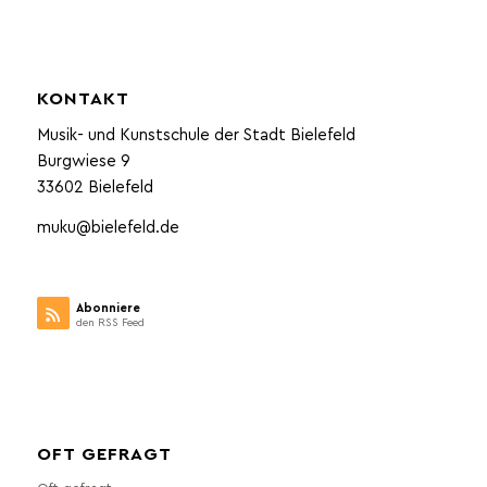
KONTAKT
Musik- und Kunstschule der Stadt Bielefeld
Burgwiese 9
33602 Bielefeld
muku@bielefeld.de
Abonniere
den RSS Feed
OFT GEFRAGT