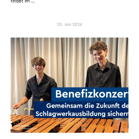
findet im ...
20. Juni 2026