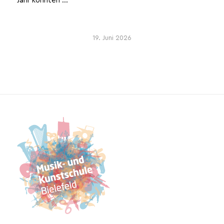
19. Juni 2026