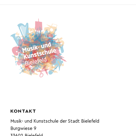
KONTAKT
Musik- und Kunstschule der Stadt Bielefeld
Burgwiese 9
33602 Bielefeld