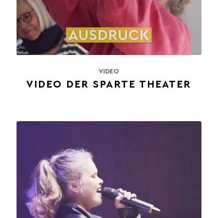
VIDEO
VIDEO DER SPARTE THEATER