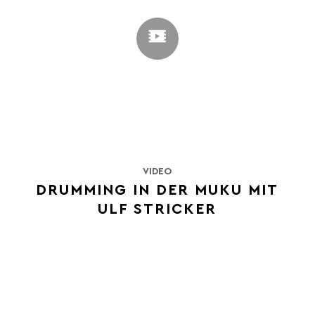
VIDEO
DRUMMING IN DER MUKU MIT
ULF STRICKER