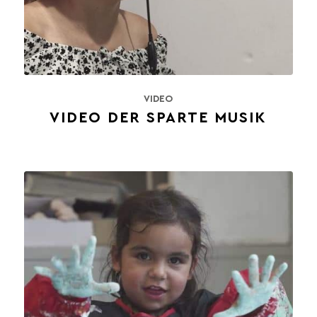
VIDEO
VIDEO DER SPARTE MUSIK