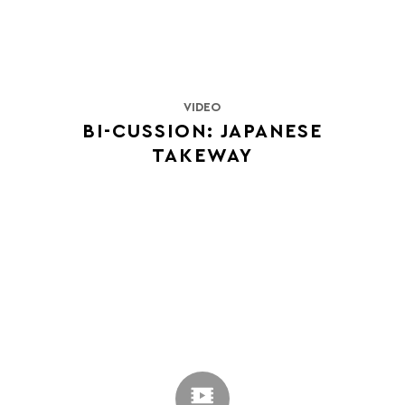
VIDEO
BI-CUSSION: JAPANESE
TAKEWAY