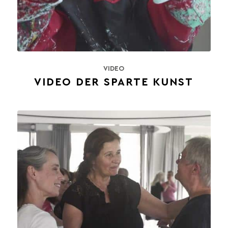
VIDEO
VIDEO DER SPARTE KUNST