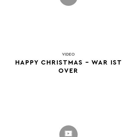
VIDEO
HAPPY CHRISTMAS – WAR IST
OVER