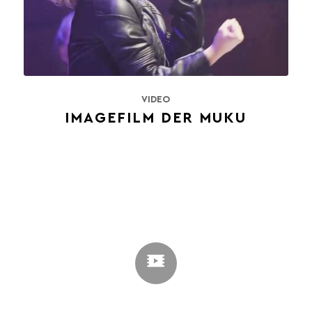
VIDEO
IMAGEFILM DER MUKU