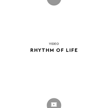
VIDEO
RHYTHM OF LIFE