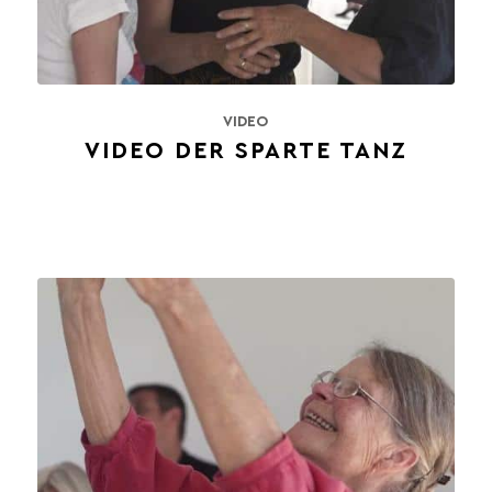
VIDEO
VIDEO DER SPARTE TANZ