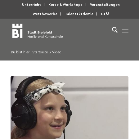
Unterricht
Kurse & Workshops
Veranstaltungen
Wettbewerbe
Talentakademie
Café
Du bist hier:
Startseite
/
Video