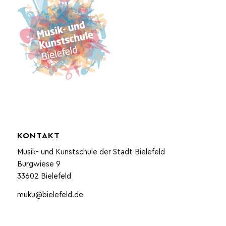
KONTAKT
Musik- und Kunstschule der Stadt Bielefeld
Burgwiese 9
33602 Bielefeld
muku@bielefeld.de