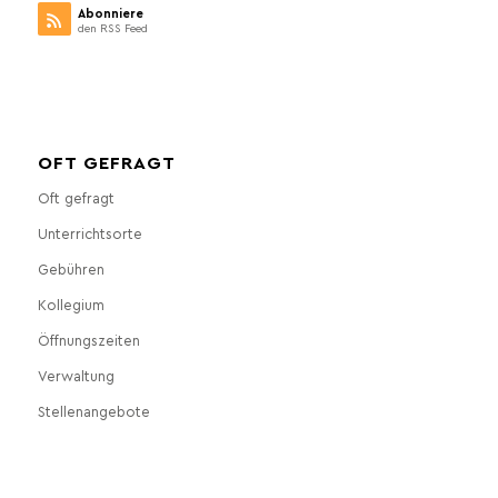
Abonniere
den RSS Feed
OFT GEFRAGT
Oft gefragt
Unterrichtsorte
Gebühren
Kollegium
Öffnungszeiten
Verwaltung
Stellenangebote