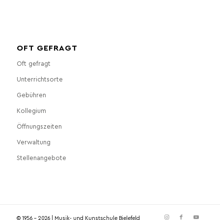
OFT GEFRAGT
Oft gefragt
Unterrichtsorte
Gebühren
Kollegium
Öffnungszeiten
Verwaltung
Stellenangebote
© 1956 - 2026 | Musik- und Kunstschule Bielefeld