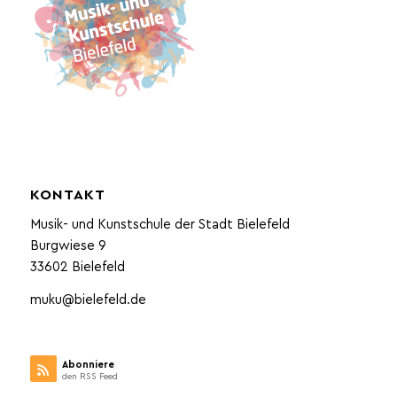
KONTAKT
Musik- und Kunstschule der Stadt Bielefeld
Burgwiese 9
33602 Bielefeld
muku@bielefeld.de
Abonniere
den RSS Feed