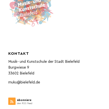
KONTAKT
Musik- und Kunstschule der Stadt Bielefeld
Burgwiese 9
33602 Bielefeld
muku@bielefeld.de
Abonniere
den RSS Feed