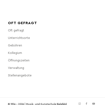
OFT GEFRAGT
Oft gefragt
Unterrichtsorte
Gebühren
Kollegium
Öffnungszeiten
Verwaltung
Stellenangebote
© 1956 - 2026 | Musik- und Kunstschule Bielefeld