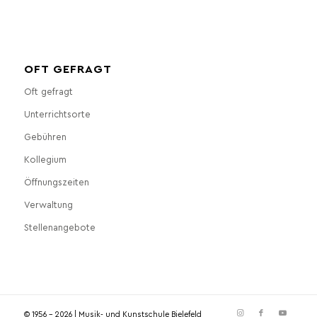
OFT GEFRAGT
Oft gefragt
Unterrichtsorte
Gebühren
Kollegium
Öffnungszeiten
Verwaltung
Stellenangebote
© 1956 - 2026 | Musik- und Kunstschule Bielefeld