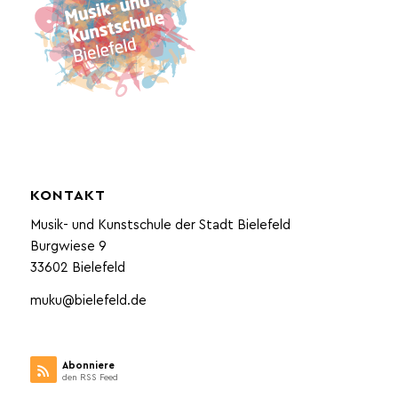
KONTAKT
Musik- und Kunstschule der Stadt Bielefeld
Burgwiese 9
33602 Bielefeld
muku@bielefeld.de
Abonniere
den RSS Feed