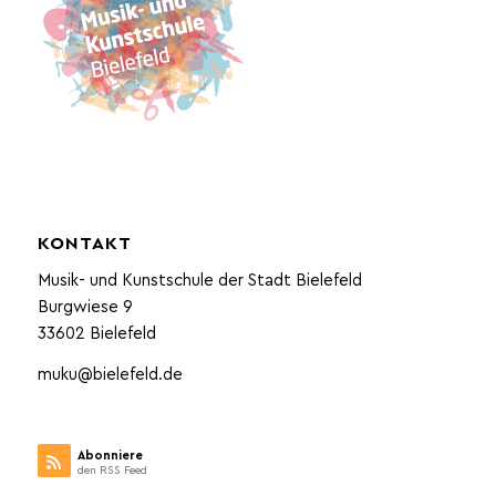
KONTAKT
Musik- und Kunstschule der Stadt Bielefeld
Burgwiese 9
33602 Bielefeld
muku@bielefeld.de
Abonniere
den RSS Feed