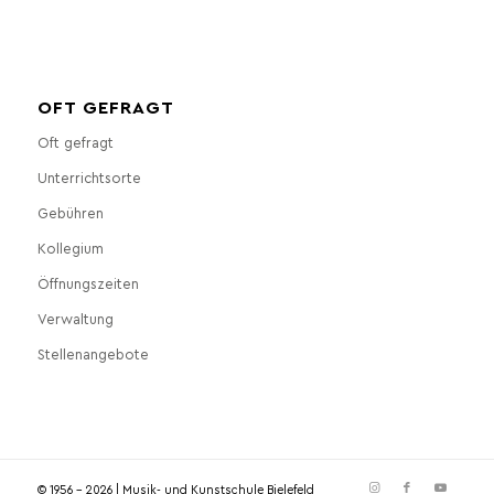
OFT GEFRAGT
Oft gefragt
Unterrichtsorte
Gebühren
Kollegium
Öffnungszeiten
Verwaltung
Stellenangebote
© 1956 - 2026 | Musik- und Kunstschule Bielefeld