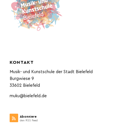
KONTAKT
Musik- und Kunstschule der Stadt Bielefeld
Burgwiese 9
33602 Bielefeld
muku@bielefeld.de
Abonniere
den RSS Feed