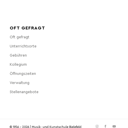
OFT GEFRAGT
Oft gefragt
Unterrichtsorte
Gebühren
Kollegium
Öffnungszeiten
Verwaltung
Stellenangebote
© 1956 - 2026 | Musik- und Kunstschule Bielefeld