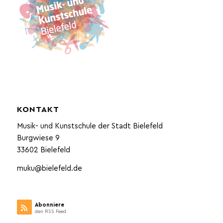
KONTAKT
Musik- und Kunstschule der Stadt Bielefeld
Burgwiese 9
33602 Bielefeld
muku@bielefeld.de
Abonniere
den RSS Feed