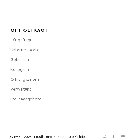
OFT GEFRAGT
Oft gefragt
Unterrichtsorte
Gebühren
Kollegium
Öffnungszeiten
Verwaltung
Stellenangebote
© 1956 - 2026 | Musik- und Kunstschule Bielefeld