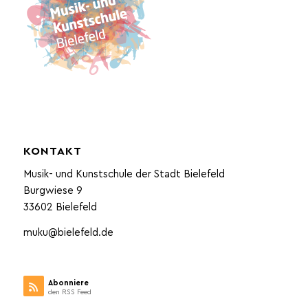
KONTAKT
Musik- und Kunstschule der Stadt Bielefeld
Burgwiese 9
33602 Bielefeld
muku@bielefeld.de
Abonniere
den RSS Feed