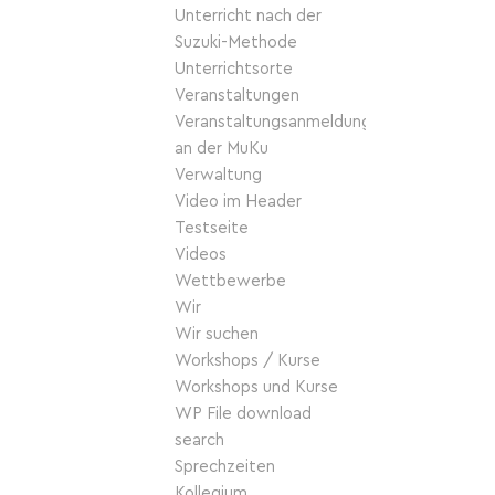
Unterricht nach der
Suzuki-Methode
Unterrichtsorte
Veranstaltungen
Veranstaltungsanmeldung
an der MuKu
Verwaltung
Video im Header
Testseite
Videos
Wettbewerbe
Wir
Wir suchen
Workshops / Kurse
Workshops und Kurse
WP File download
search
Sprechzeiten
Kollegium