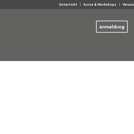
Unterricht
Kurse & Workshops
Veran
Anmeldung