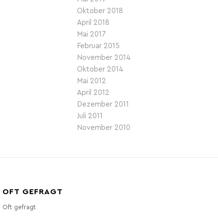
Oktober 2018
April 2018
Mai 2017
Februar 2015
November 2014
Oktober 2014
Mai 2012
April 2012
Dezember 2011
Juli 2011
November 2010
OFT GEFRAGT
Oft gefragt