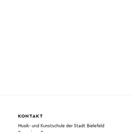
KONTAKT
Musik- und Kunstschule der Stadt Bielefeld