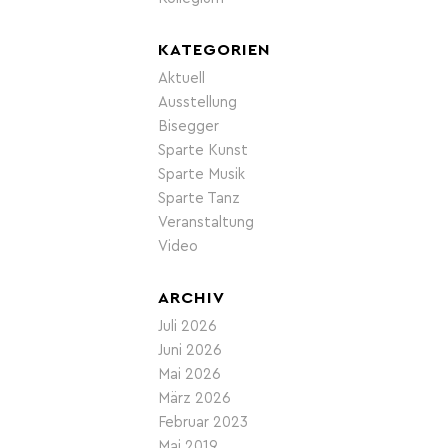
KATEGORIEN
Aktuell
Ausstellung
Bisegger
Sparte Kunst
Sparte Musik
Sparte Tanz
Veranstaltung
Video
ARCHIV
Juli 2026
Juni 2026
Mai 2026
März 2026
Februar 2023
Mai 2019