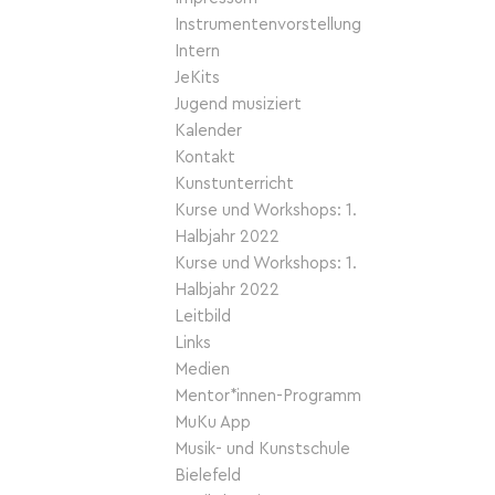
Instrumentenvorstellung
Intern
JeKits
Jugend musiziert
Kalender
Kontakt
Kunstunterricht
Kurse und Workshops: 1.
Halbjahr 2022
Kurse und Workshops: 1.
Halbjahr 2022
Leitbild
Links
Medien
Mentor*innen-Programm
MuKu App
Musik- und Kunstschule
Bielefeld