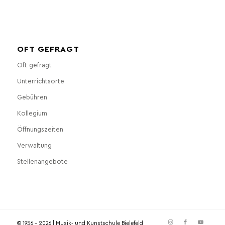
OFT GEFRAGT
Oft gefragt
Unterrichtsorte
Gebühren
Kollegium
Öffnungszeiten
Verwaltung
Stellenangebote
© 1956 - 2026 | Musik- und Kunstschule Bielefeld