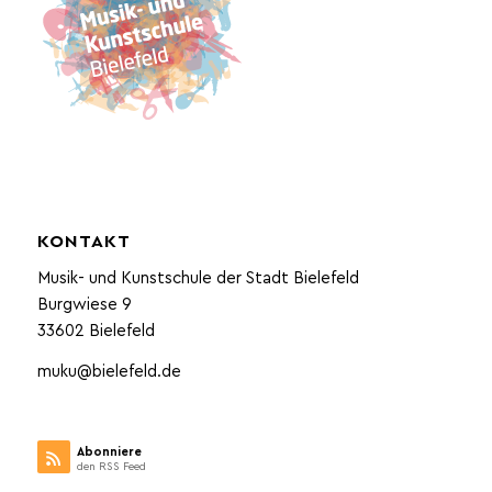
KONTAKT
Musik- und Kunstschule der Stadt Bielefeld
Burgwiese 9
33602 Bielefeld
muku@bielefeld.de
Abonniere
den RSS Feed