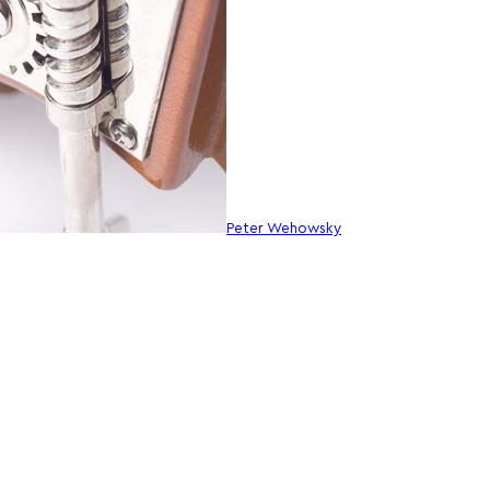
Peter Wehowsky