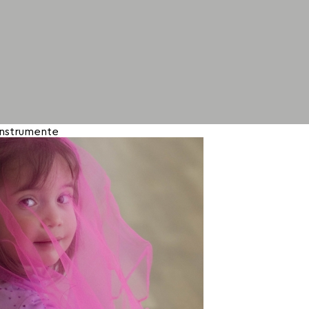
Instrumente