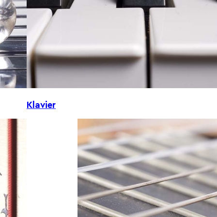
Klavier