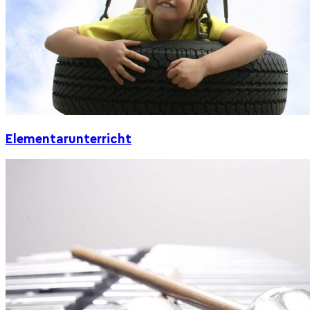
Abmeldung
Elementarunterricht