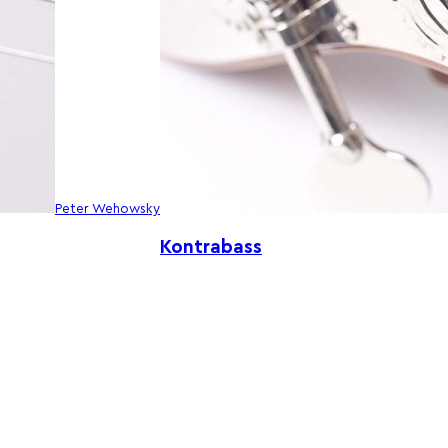
Peter Wehowsky
Kontrabass