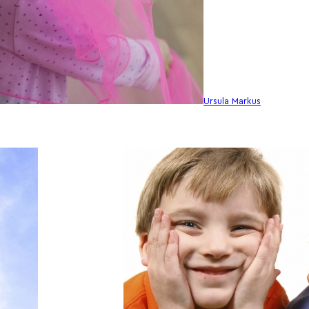
Ursula Markus