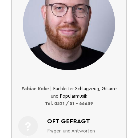
Fabian Koke
| Fachleiter Schlagzeug, Gitarre
und Popularmusik
Tel. 0521 / 51 – 66639
OFT GEFRAGT
Fragen und Antworten