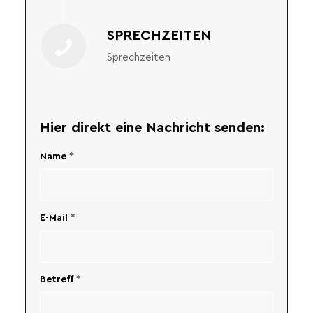
SPRECHZEITEN
Sprechzeiten
Hier direkt eine Nachricht senden:
Name
*
E-Mail
*
Betreff
*