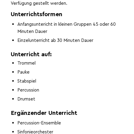
Verfügung gestellt werden.
Unterrichtsformen
Anfangsuntericht in kleinen Gruppen 45 oder 60
Minuten Dauer
Einzelunterricht ab 30 Minuten Dauer
Unterricht auf:
Trommel
Pauke
Stabspiel
Percussion
Drumset
Ergänzender Unterricht
Percussion-Ensemble
Sinfonieorchester