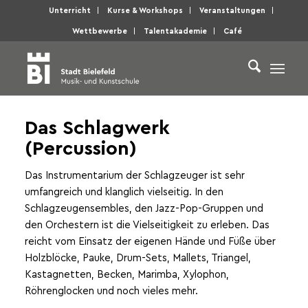
Unterricht
Kurse & Workshops
Veranstaltungen
Wettbewerbe
Talentakademie
Café
Das Schlagwerk
(Percussion)
Das Instrumentarium der Schlagzeuger ist sehr
umfangreich und klanglich vielseitig. In den
Schlagzeugensembles, den Jazz-Pop-Gruppen und
den Orchestern ist die Vielseitigkeit zu erleben. Das
reicht vom Einsatz der eigenen Hände und Füße über
Holzblöcke, Pauke, Drum-Sets, Mallets, Triangel,
Kastagnetten, Becken, Marimba, Xylophon,
Röhrenglocken und noch vieles mehr.