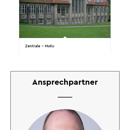
Zentrale – MuKu
Ansprechpartner