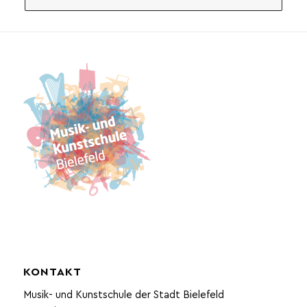
KONTAKT
Musik- und Kunstschule der Stadt Bielefeld