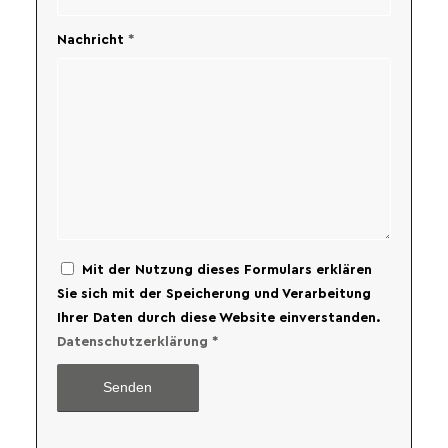
Nachricht
*
Mit der Nutzung dieses Formulars erklären
Sie sich mit der Speicherung und Verarbeitung
Ihrer Daten durch diese Website einverstanden.
Datenschutzerklärung
*