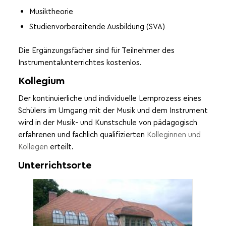
Musiktheorie
Studienvorbereitende Ausbildung (SVA)
Die Ergänzungsfächer sind für Teilnehmer des
Instrumentalunterrichtes kostenlos.
Kollegium
Der kontinuierliche und individuelle Lernprozess eines
Schülers im Umgang mit der Musik und dem Instrument
wird in der Musik- und Kunstschule von pädagogisch
erfahrenen und fachlich qualifizierten
Kolleginnen und
Kollegen
erteilt.
Unterrichtsorte