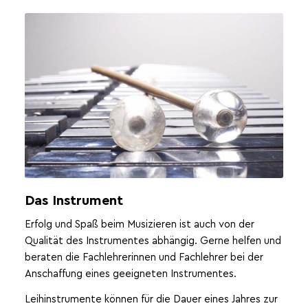
Foto: Peter Wehowsky
Das Instrument
Erfolg und Spaß beim Musizieren ist auch von der
Qualität des Instrumentes abhängig. Gerne helfen und
beraten die Fachlehrerinnen und Fachlehrer bei der
Anschaffung eines geeigneten Instrumentes.
Leihinstrumente können für die Dauer eines Jahres zur