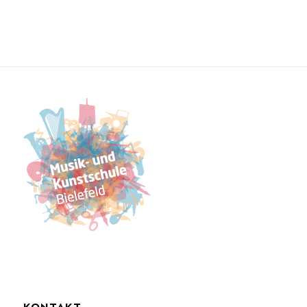
KONTAKT