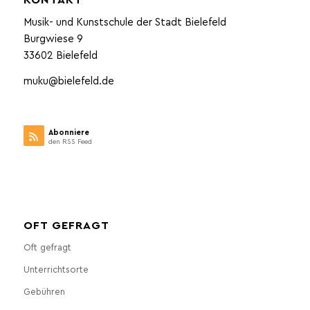
Musik- und Kunstschule der Stadt Bielefeld
Burgwiese 9
33602 Bielefeld
muku@bielefeld.de
Abonniere
den RSS Feed
OFT GEFRAGT
Oft gefragt
Unterrichtsorte
Gebühren