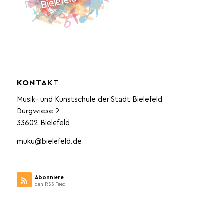
KONTAKT
Musik- und Kunstschule der Stadt Bielefeld
Burgwiese 9
33602 Bielefeld
muku@bielefeld.de
Abonniere
den RSS Feed