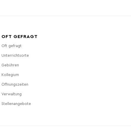
OFT GEFRAGT
Oft gefragt
Unterrichtsorte
Gebühren
Kollegium
Öffnungszeiten
Verwaltung
Stellenangebote