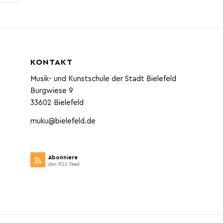
KONTAKT
Musik- und Kunstschule der Stadt Bielefeld
Burgwiese 9
33602 Bielefeld
muku@bielefeld.de
Abonniere
den RSS Feed