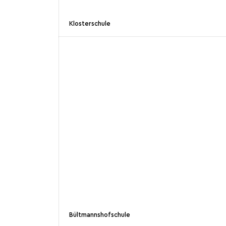
Klosterschule
Bültmannshofschule