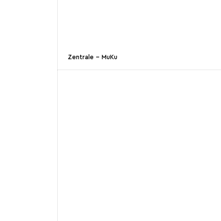
Zentrale – MuKu