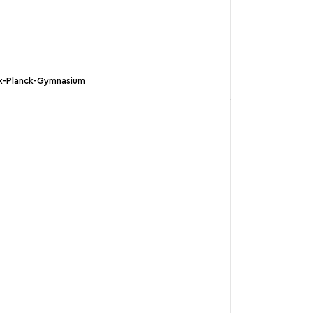
x-Planck-Gymnasium