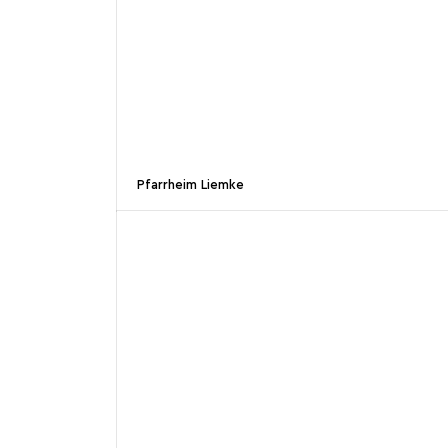
Pfarrheim Liemke