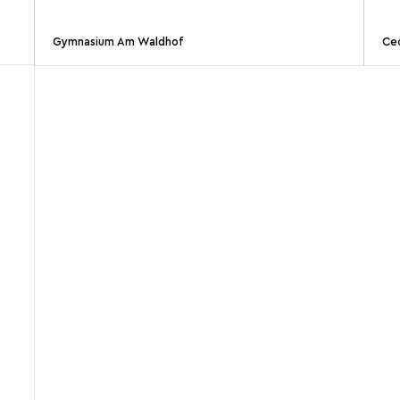
Gymnasium Am Waldhof
Ce