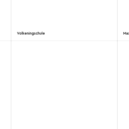
Volkeningschule
Ma