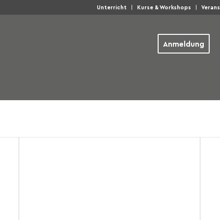
Unterricht
Kurse & Workshops
Veran
Anmeldung