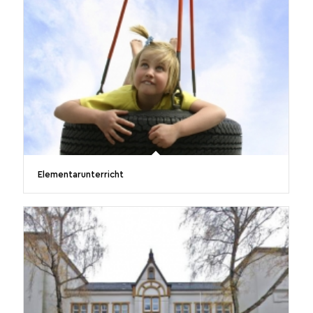
Elementarunterricht