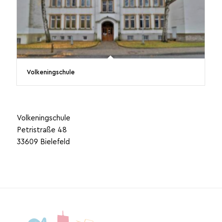
Volkeningschule
Volkeningschule
Petristraße 48
33609 Bielefeld