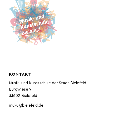
KONTAKT
Musik- und Kunstschule der Stadt Bielefeld
Burgwiese 9
33602 Bielefeld
muku@bielefeld.de