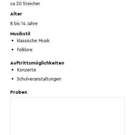
ca 20 Steicher
Alter
8 bis 14 Jahre
Musikstil
klassische Musik
Folklore
Auftrittsmöglichkeiten
Konzerte
Schulveranstaltungen
Proben