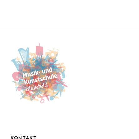
KONTAKT