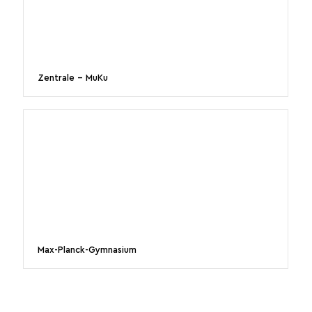
Zentrale – MuKu
Max-Planck-Gymnasium