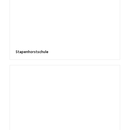
Stapenhorstschule