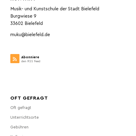
Musik- und Kunstschule der Stadt Bielefeld
Burgwiese 9
33602 Bielefeld
muku@bielefeld.de
Abonniere
den RSS Feed
OFT GEFRAGT
Oft gefragt
Unterrichtsorte
Gebühren