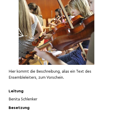
Hier kommt die Beschreibung, alias ein Text des
Ensembleleiters, zum Vorschein.
Leitung
Benita Schlenker
Besetzung