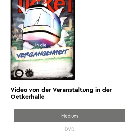
Video von der Veranstaltung in der
Oetkerhalle
Medium
DVD