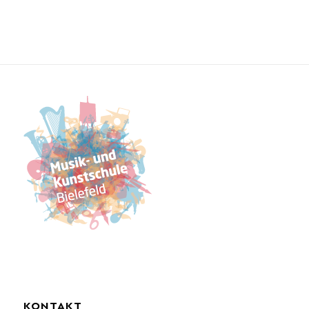
KONTAKT