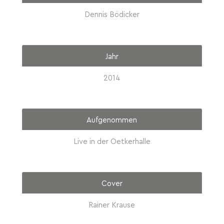
Dennis Bödicker
Jahr
2014
Aufgenommen
Live in der Oetkerhalle
Cover
Rainer Krause