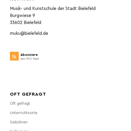
Musik- und Kunstschule der Stadt Bielefeld
Burgwiese 9
33602 Bielefeld
muku@bielefeld.de
Abonniere
den RSS Feed
OFT GEFRAGT
Oft gefragt
Unterrichtsorte
Gebühren