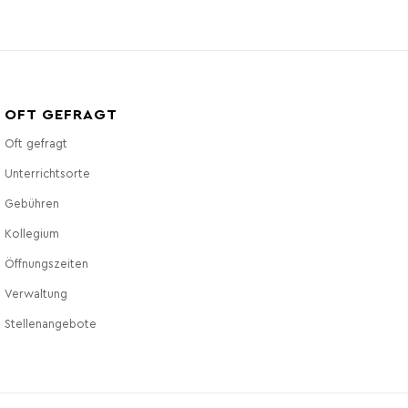
OFT GEFRAGT
Oft gefragt
Unterrichtsorte
Gebühren
Kollegium
Öffnungszeiten
Verwaltung
Stellenangebote