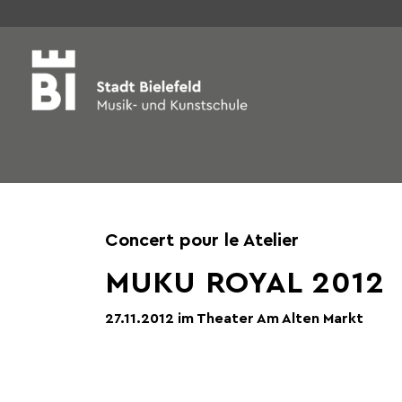
Concert pour le Atelier
MUKU ROYAL 2012
27.11.2012 im Theater Am Alten Markt