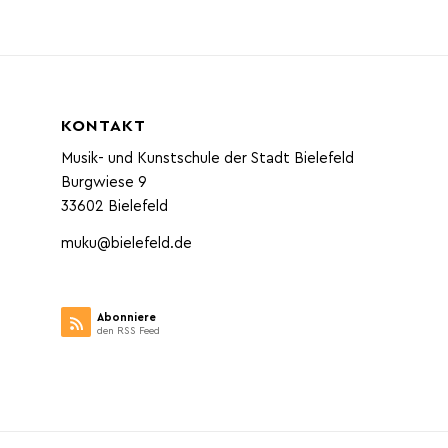
KONTAKT
Musik- und Kunstschule der Stadt Bielefeld
Burgwiese 9
33602 Bielefeld
muku@bielefeld.de
Abonniere
den RSS Feed