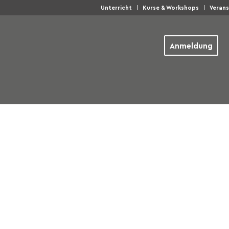
Unterricht
Kurse & Workshops
Veran
Anmeldung