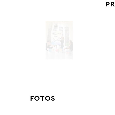
PR
FOTOS