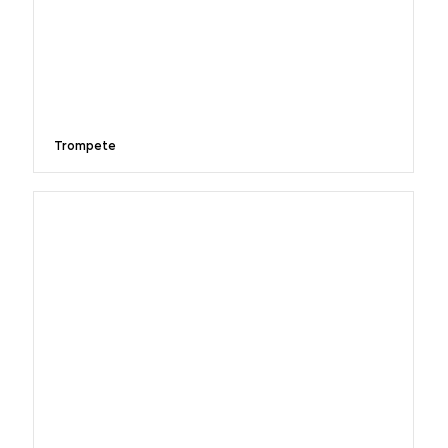
Trompete