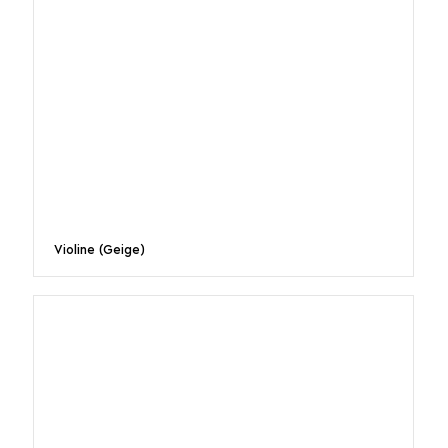
Violine (Geige)