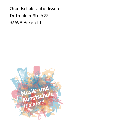
Grundschule Ubbedissen
Detmolder Str. 697
33699 Bielefeld