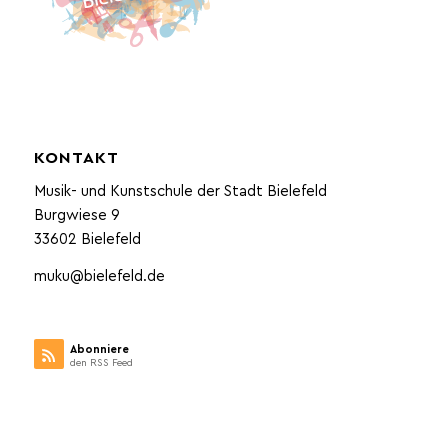
KONTAKT
Musik- und Kunstschule der Stadt Bielefeld
Burgwiese 9
33602 Bielefeld
muku@bielefeld.de
Abonniere
den RSS Feed