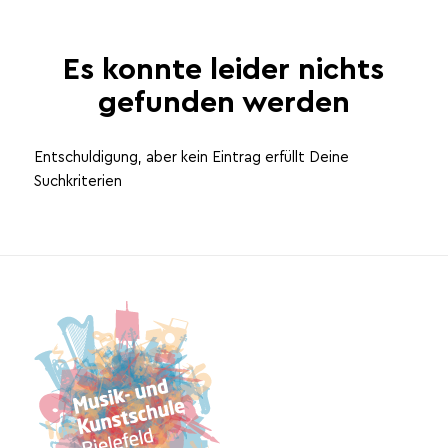
Es konnte leider nichts
gefunden werden
Entschuldigung, aber kein Eintrag erfüllt Deine
Suchkriterien