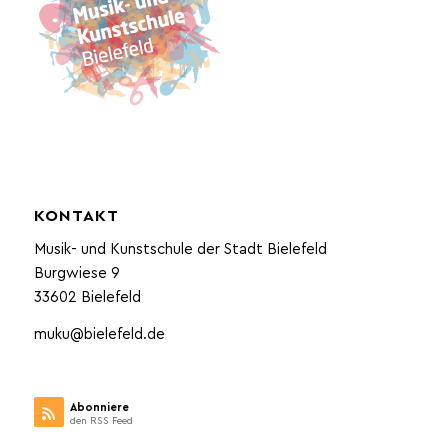
KONTAKT
Musik- und Kunstschule der Stadt Bielefeld
Burgwiese 9
33602 Bielefeld
muku@bielefeld.de
Abonniere
den RSS Feed