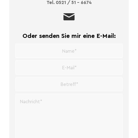
Tel. 0521 / 51 – 6674
Oder senden Sie mir eine E-Mail: