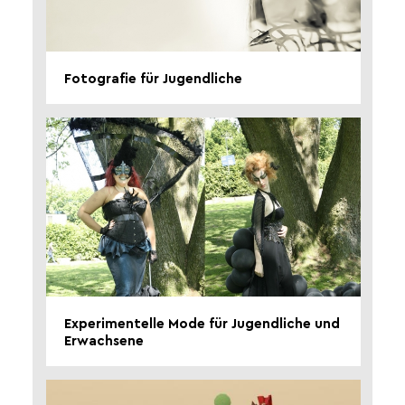
Fotografie für Jugendliche
Experimentelle Mode für Jugendliche und
Erwachsene