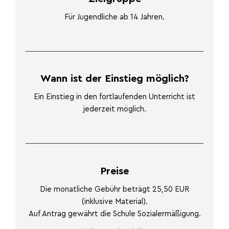
Für Jugendliche ab 14 Jahren.
Wann ist der Einstieg möglich?
Ein Einstieg in den fortlaufenden Unterricht ist
jederzeit möglich.
Preise
Die monatliche Gebühr beträgt 25,50 EUR
(inklusive Material).
Auf Antrag gewährt die Schule Sozialermäßigung.