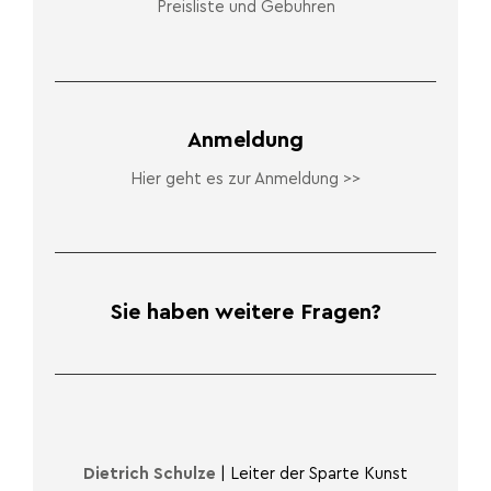
Preisliste und Gebühren
Anmeldung
Hier geht es zur Anmeldung >>
Sie haben weitere Fragen?
Dietrich Schulze
| Leiter der Sparte Kunst