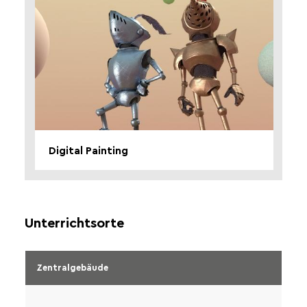
Digital Painting
Unterrichtsorte
Zentralgebäude