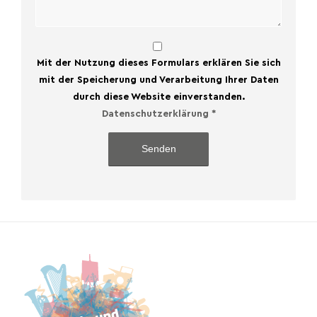
Mit der Nutzung dieses Formulars erklären Sie sich
mit der Speicherung und Verarbeitung Ihrer Daten
durch diese Website einverstanden.
Datenschutzerklärung
*