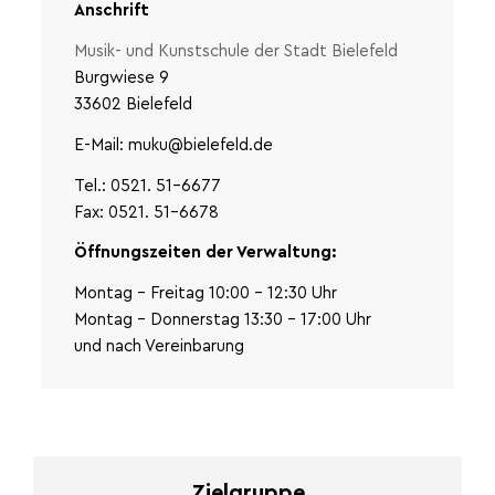
Anschrift
Musik- und Kunstschule der Stadt Bielefeld
Burgwiese 9
33602 Bielefeld
E-Mail: muku@bielefeld.de
Tel.: 0521. 51-6677
Fax: 0521. 51-6678
Öffnungszeiten der Verwaltung:
Montag – Freitag 10:00 – 12:30 Uhr
Montag – Donnerstag 13:30 – 17:00 Uhr
und nach Vereinbarung
Zielgruppe