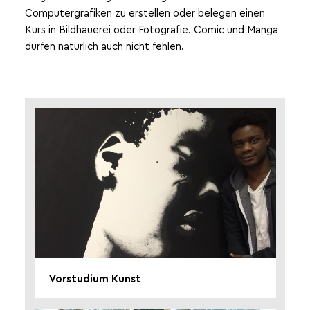
Computergrafiken zu erstellen oder belegen einen
Kurs in Bildhauerei oder Fotografie. Comic und Manga
dürfen natürlich auch nicht fehlen.
Vorstudium Kunst