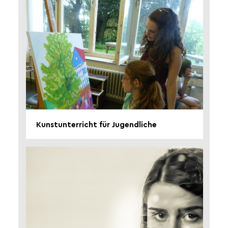
Kunstunterricht für Jugendliche