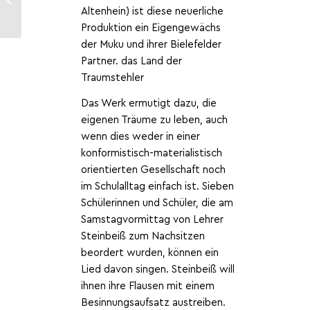
Altenhein) ist diese neuerliche
Produktion ein Eigengewächs
der Muku und ihrer Bielefelder
Partner. das Land der
Traumstehler
Das Werk ermutigt dazu, die
eigenen Träume zu leben, auch
wenn dies weder in einer
konformistisch-materialistisch
orientierten Gesellschaft noch
im Schulalltag einfach ist. Sieben
Schülerinnen und Schüler, die am
Samstagvormittag von Lehrer
Steinbeiß zum Nachsitzen
beordert wurden, können ein
Lied davon singen. Steinbeiß will
ihnen ihre Flausen mit einem
Besinnungsaufsatz austreiben.