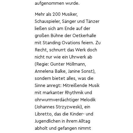
aufgenommen wurde.
Mehr als 200 Musiker,
Schauspieler, Sänger und Tänzer
ließen sich am Ende auf der
großen Bühne der Oetkerhalle
mit Standing Ovations feiern. Zu
Recht, schnurrt das Werk doch
nicht nur wie ein Uhrwerk ab
(Regie: Gunter Möllmann,
Annelena Balke, Janine Sonst),
sondern bietet alles, was die
Sinne anregt: Mitreißende Musik
mit markanter Rhythmik und
ohrwurmverdächtiger Melodik
(Johannes Strzyzweski), ein
Libretto, das die Kinder- und
Jugendlichen in ihrem Alltag
abholt und gefangen nimmt