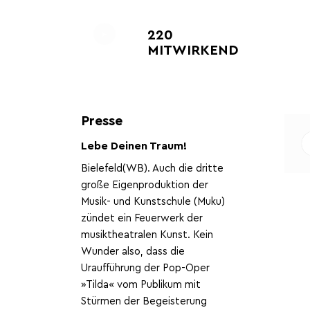
220
MITWIRKENDE
Presse
Lebe Deinen Traum!
Bielefeld(WB). Auch die dritte
große Eigenproduktion der
Musik- und Kunstschule (Muku)
zündet ein Feuerwerk der
musiktheatralen Kunst. Kein
Wunder also, dass die
Uraufführung der Pop-Oper
»Tilda« vom Publikum mit
Stürmen der Begeisterung