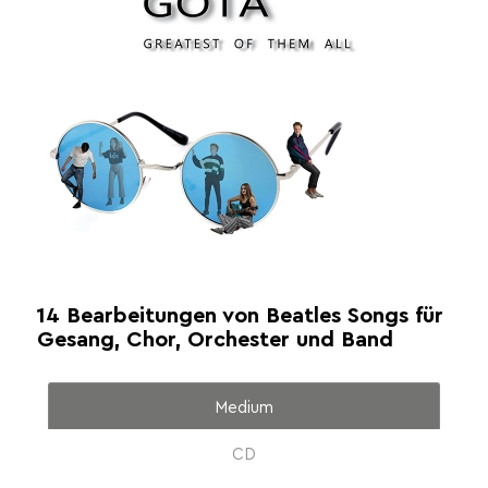
14 Bearbeitungen von Beatles Songs für
Gesang, Chor, Orchester und Band
Medium
CD