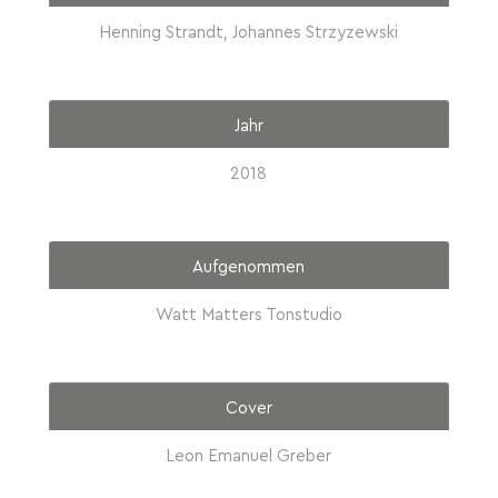
Henning Strandt, Johannes Strzyzewski
Jahr
2018
Aufgenommen
Watt Matters Tonstudio
Cover
Leon Emanuel Greber