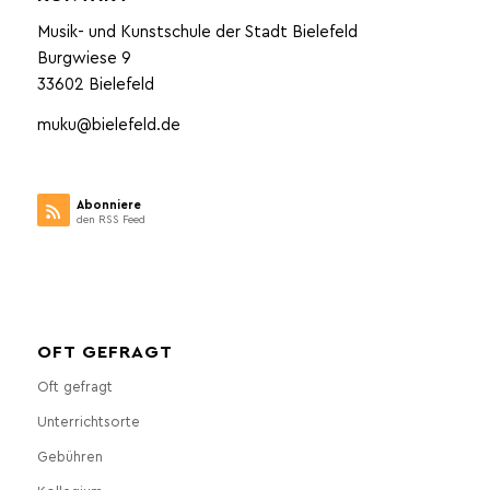
Musik- und Kunstschule der Stadt Bielefeld
Burgwiese 9
33602 Bielefeld
muku@bielefeld.de
Abonniere
den RSS Feed
OFT GEFRAGT
Oft gefragt
Unterrichtsorte
Gebühren