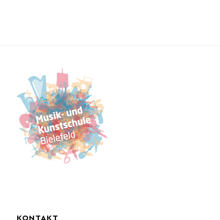
KONTAKT