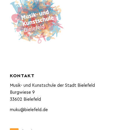
KONTAKT
Musik- und Kunstschule der Stadt Bielefeld
Burgwiese 9
33602 Bielefeld
muku@bielefeld.de