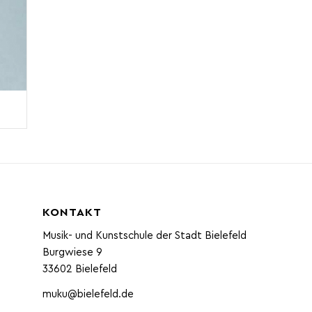
KONTAKT
Musik- und Kunstschule der Stadt Bielefeld
Burgwiese 9
33602 Bielefeld
muku@bielefeld.de