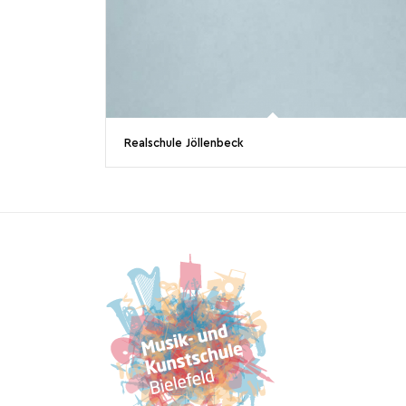
Realschule Jöllenbeck