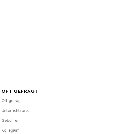
OFT GEFRAGT
Oft gefragt
Unterrichtsorte
Gebühren
Kollegium