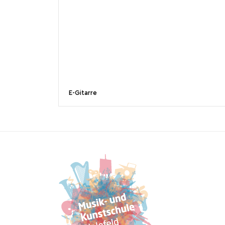
E-Gitarre