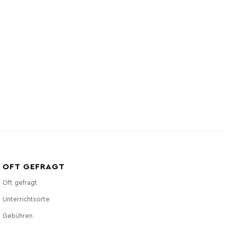
OFT GEFRAGT
Oft gefragt
Unterrichtsorte
Gebühren