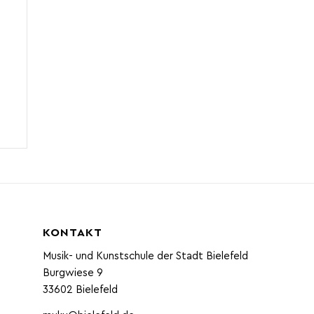
KONTAKT
Musik- und Kunstschule der Stadt Bielefeld
Burgwiese 9
33602 Bielefeld