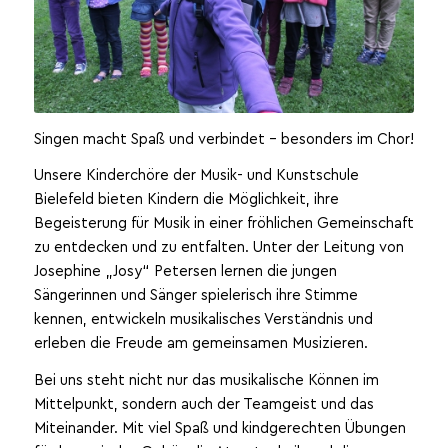
Singen macht Spaß und verbindet – besonders im Chor!
Unsere Kinderchöre der Musik- und Kunstschule
Bielefeld bieten Kindern die Möglichkeit, ihre
Begeisterung für Musik in einer fröhlichen Gemeinschaft
zu entdecken und zu entfalten. Unter der Leitung von
Josephine „Josy“ Petersen lernen die jungen
Sängerinnen und Sänger spielerisch ihre Stimme
kennen, entwickeln musikalisches Verständnis und
erleben die Freude am gemeinsamen Musizieren.
Bei uns steht nicht nur das musikalische Können im
Mittelpunkt, sondern auch der Teamgeist und das
Miteinander. Mit viel Spaß und kindgerechten Übungen