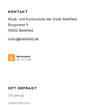
KONTAKT
Musik- und Kunstschule der Stadt Bielefeld
Burgwiese 9
33602 Bielefeld
muku@bielefeld.de
Abonniere
den RSS Feed
OFT GEFRAGT
Oft gefragt
Unterrichtsorte