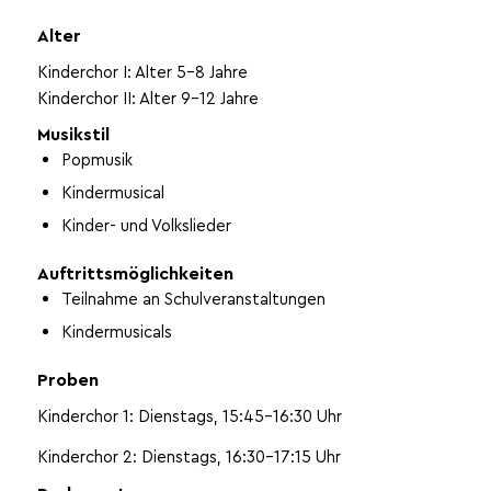
Alter
Kinderchor I: Alter 5-8 Jahre
Kinderchor II: Alter 9-12 Jahre
Musikstil
Popmusik
Kindermusical
Kinder- und Volkslieder
Auftrittsmöglichkeiten
Teilnahme an Schulveranstaltungen
Kindermusicals
Proben
Kinderchor 1: Dienstags, 15:45-16:30 Uhr
Kinderchor 2: Dienstags, 16:30-17:15 Uhr